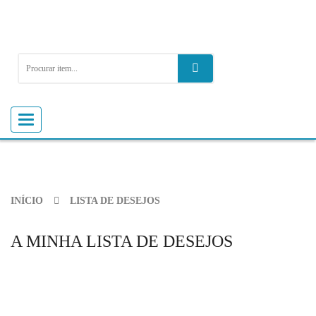
Alternar
navegação
INÍCIO
LISTA DE DESEJOS
A MINHA LISTA DE DESEJOS