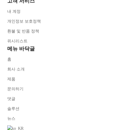
고객 서비스
내 계정
개인정보 보호정책
환불 및 반품 정책
위시리스트
메뉴 바닥글
홈
회사 소개
제품
문의하기
댓글
솔루션
뉴스