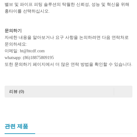
밸브 및 파이프 피팅 솔루션의 탁월한 신뢰성, 성능 및 혁신을 위해
홍타이를 선택하십시오.
문의하기
자세한 내용을 알아보거나 요구 사항을 논의하려면 다음 연락처로
문의하세요:
이메일: ht@htcdf.com
whatsapp: (86)18875809195
또한
문의하기
페이지에서 더 많은 연락 방법을 확인할 수 있습니다.
리뷰 (0)
관련 제품