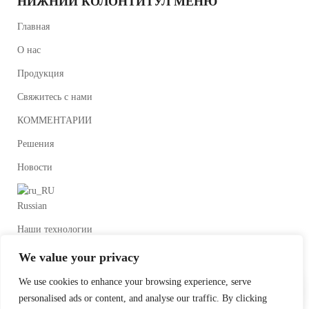
НИЖНИЙ КОЛОНТИТУЛ МЕНЮ
Главная
О нас
Продукция
Свяжитесь с нами
КОММЕНТАРИИ
Решения
Новости
Russian
Наши технологии
We value your privacy
We use cookies to enhance your browsing experience, serve
personalised ads or content, and analyse our traffic. By clicking