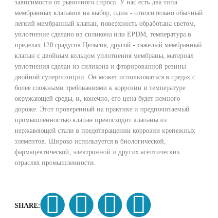
зависимости от рыночного спроса. У нас есть два типа
мембранных клапанов на выбор, один - относительно обычный
легкий мембранный клапан, поверхность обработана светом,
уплотнение сделано из силикона или EPDM, температура в
пределах 120 градусов Цельсия, другой - тяжелый мембранный
клапан с двойным кольцом уплотнения мембраны, материал
уплотнения сделан из силикона и фторированной резины
двойной суперпозиции. Он может использоваться в средах с
более сложными требованиями к коррозии и температуре
окружающей среды, и, конечно, его цена будет немного
дороже. Этот проверенный на практике и предпочитаемый
промышленностью клапан превосходит клапаны из
нержавеющей стали в предотвращении коррозии крепежных
элементов. Широко используется в биологической,
фармацевтической, электронной и других асептических
отраслях промышленности.
SHARE: