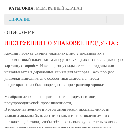
КАТЕГОРИЯ:
МЕМБРАННЫЙ КЛАПАН
ОПИСАНИЕ
ОПИСАНИЕ
ИНСТРУКЦИИ ПО УПАКОВКЕ ПРОДУКТА：
Каждый продукт сначала индивидуально упаковывается в
пенопластовый пакет, затем аккуратно укладывается в специальную
картонную коробку. Наконец, он укладывается на поддоны или
упаковывается в деревянные ящики для экспорта. Весь процесс
упаковки выполняется с особой тщательностью, чтобы
предотвратить любые повреждения при транспортировке.
Мембранные клапаны применяются в фармацевтике,
полупроводниковой промышленности,
В микроэлектронной и новой химической промышленности
клапаны должны быть асептическими и изготовленными из
нержавеющей стали, чтобы обеспечить высокую степень очистки