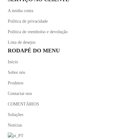
A minha conta
Política de privacidade
Política de reembolso e devolução
Lista de desejos
RODAPÉ DO MENU
Início
Sobre nós
Produtos
Contactar-nos
COMENTÁRIOS
Soluções
Notícias