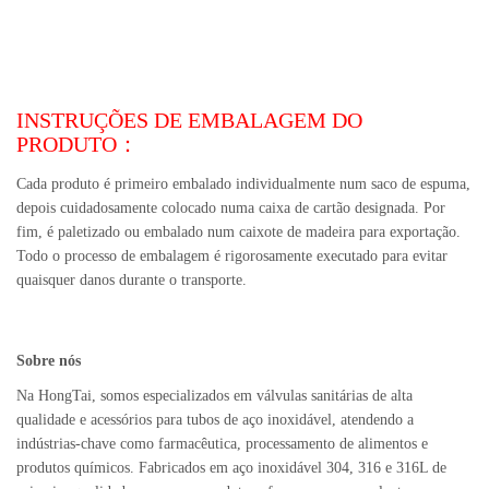
INSTRUÇÕES DE EMBALAGEM DO
PRODUTO：
Cada produto é primeiro embalado individualmente num saco de espuma,
depois cuidadosamente colocado numa caixa de cartão designada. Por
fim, é paletizado ou embalado num caixote de madeira para exportação.
Todo o processo de embalagem é rigorosamente executado para evitar
quaisquer danos durante o transporte.
Sobre nós
Na HongTai, somos especializados em válvulas sanitárias de alta
qualidade e acessórios para tubos de aço inoxidável, atendendo a
indústrias-chave como farmacêutica, processamento de alimentos e
produtos químicos. Fabricados em aço inoxidável 304, 316 e 316L de