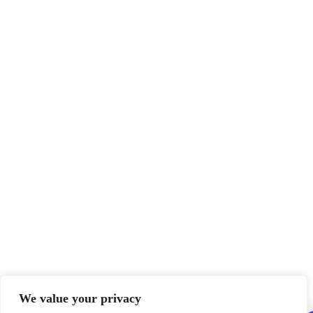
We value your privacy