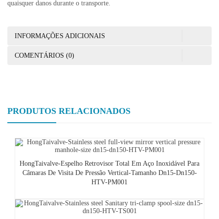
quaisquer danos durante o transporte.
INFORMAÇÕES ADICIONAIS
COMENTÁRIOS (0)
PRODUTOS RELACIONADOS
HongTaivalve-Espelho Retrovisor Total Em Aço Inoxidável Para
Câmaras De Visita De Pressão Vertical-Tamanho Dn15-Dn150-
HTV-PM001